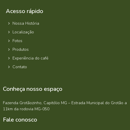
Acesso rápido
Nossa História
Localização
Fotos
Produtos
Experiência do café
Contato
Conheça nosso espaço
Fazenda Grotãozinho, Capitólio MG – Estrada Municipal do Grotão a
11km da rodovia MG-050
Fale conosco