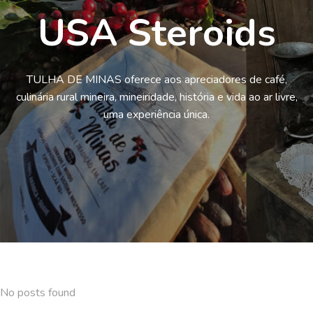
USA Steroids
TULHA DE MINAS oferece aos apreciadores de café,
culinária rural mineira, mineiridade, história e vida ao ar livre,
uma experiência única.
No posts found