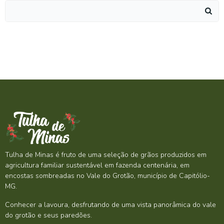
Search
for:
Tulha de Minas é fruto de uma seleção de grãos produzidos em
agricultura familiar sustentável em fazenda centenária, em
encostas sombreadas no Vale do Grotão, município de Capitólio-
MG.
Conhecer a lavoura, desfrutando de uma vista panorâmica do vale
do grotão e seus paredões.