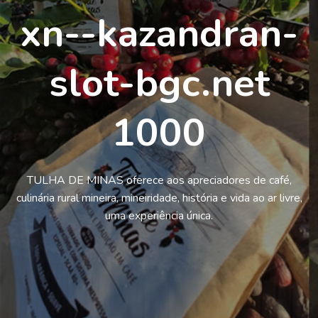
xn--kazandran-
slot-bgc.net
1000
TULHA DE MINAS oferece aos apreciadores de café,
culinária rural mineira, mineiridade, história e vida ao ar livre,
uma experiência única.