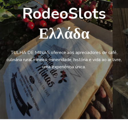
RodeoSlots
Ελλάδα
TULHA DE MINAS oferece aos apreciadores de café,
culinária rural mineira, mineiridade, história e vida ao ar livre,
uma experiência única.